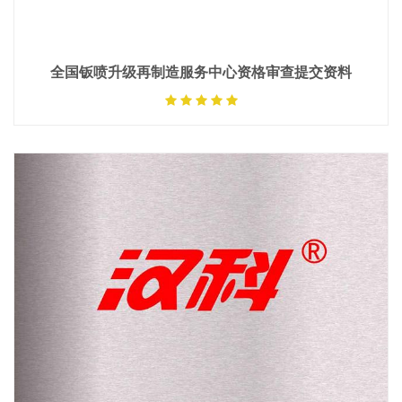
全国钣喷升级再制造服务中心资格审查提交资料