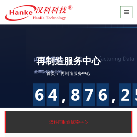
再制造服务中心
首页
/
再制造服务中心
汉科再制造钣喷中心