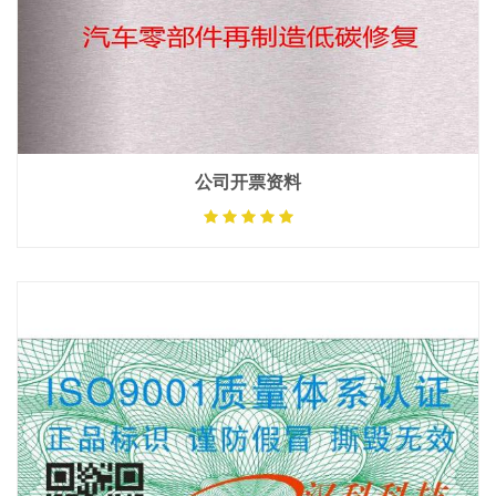
公司开票资料