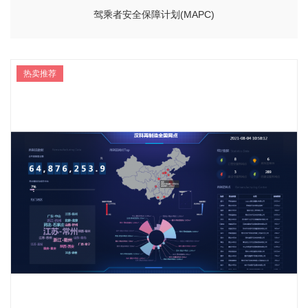
驾乘者安全保障计划(MAPC)
热卖推荐