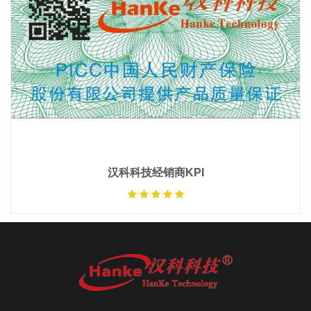
汉科科技经销商KPI