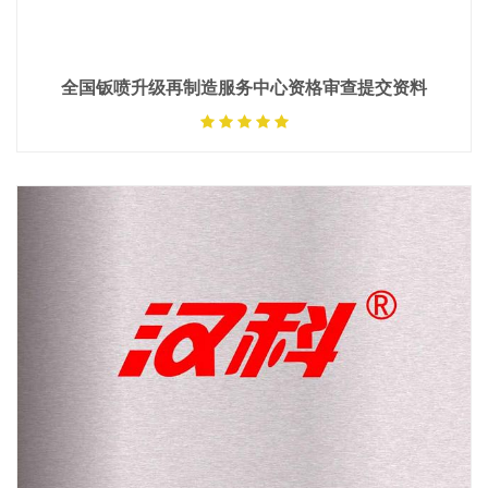
全国钣喷升级再制造服务中心资格审查提交资料