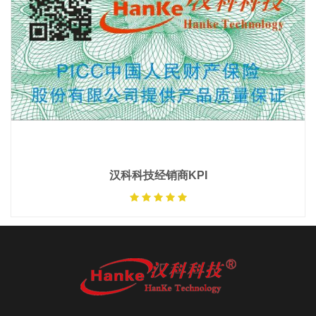
汉科科技经销商KPI