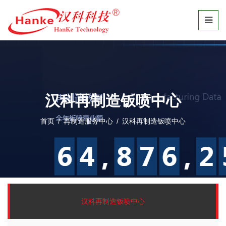
汉科再制造钣喷中心
首页
/
再制造服务中心
/
汉科再制造钣喷中心
汉科再制造钣喷中心