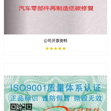
公司开票资料