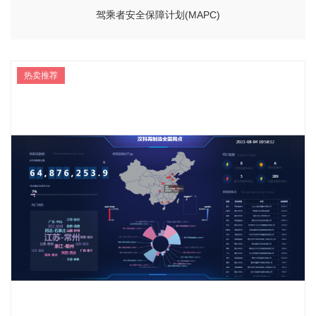
驾乘者安全保障计划(MAPC)
热卖推荐