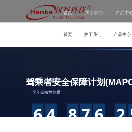
首页
关于我们
产品中
首页
关于我们
产品中心
驾乘者安全保障计划(MAPC